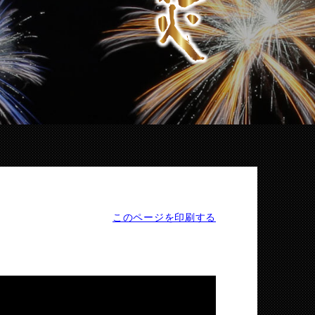
このページを印刷する