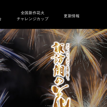
全国新作花火
更新情報
会
チャレンジカップ