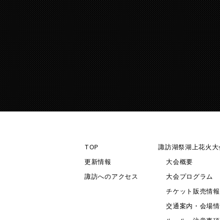
TOP
諏訪湖祭湖上花火大
更新情報
大会概要
諏訪へのアクセス
大会プログラム
チケット販売情報
交通案内・会場情