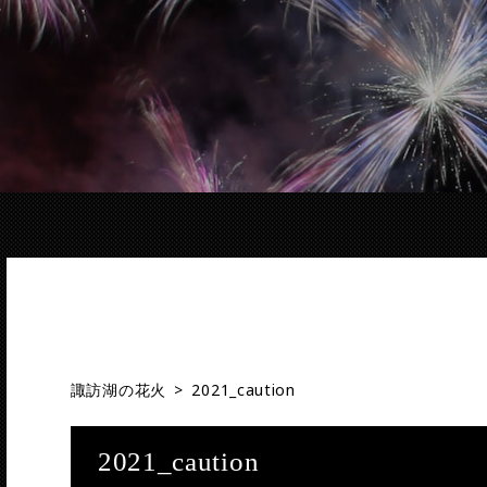
諏訪湖の花火
>
2021_caution
2021_caution