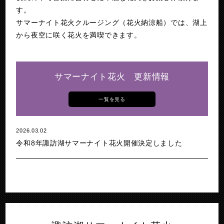
す。
サマーナイト花火クルージング（花火納涼船）では、湖上
から夜空に咲く花火を満喫できます。
サマーナイト花火 更新情報
一覧を見る
2026.03.02
令和8年諏訪湖サマーナイト花火開催決定しました