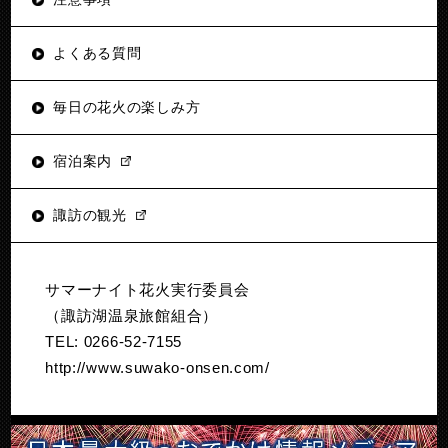
よくある質問
毎日の花火の楽しみ方
宿泊案内
諏訪の観光
サマーナイト花火実行委員会
（諏訪湖温泉旅館組合）
TEL: 0266-52-7155
http://www.suwako-onsen.com/