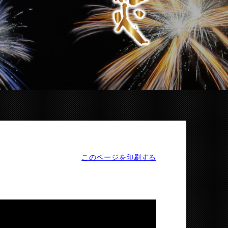
このページを印刷する