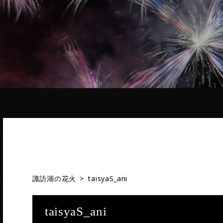
諏訪湖の花火
>
taisyaS_ani
taisyaS_ani