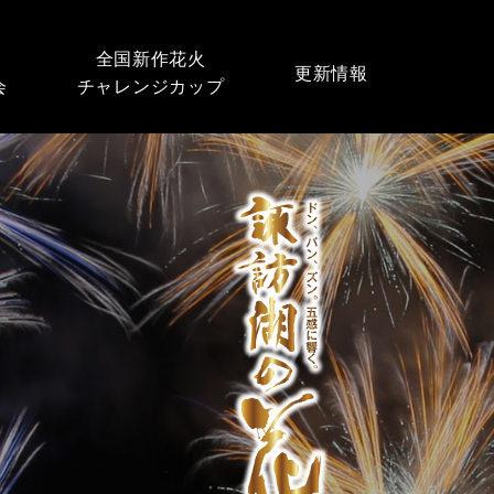
全国新作花火
更新情報
会
チャレンジカップ