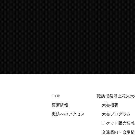
TOP
諏訪湖祭湖上花火大
更新情報
大会概要
諏訪へのアクセス
大会プログラム
チケット販売情報
交通案内・会場情