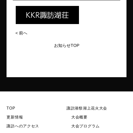
<
前へ
お知らせTOP
TOP
諏訪湖祭湖上花火大会
更新情報
大会概要
諏訪へのアクセス
大会プログラム