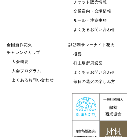
チケット販売情報
交通案内・会場情報
ルール・注意事項
よくあるお問い合わせ
全国新作花火
諏訪湖サマーナイト花火
チャレンジカップ
概要
大会概要
打上場所周辺図
大会プログラム
よくあるお問い合わせ
よくあるお問い合わせ
毎日の花火の楽しみ方