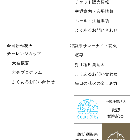
チケット販売情報
交通案内・会場情報
ルール・注意事項
よくあるお問い合わせ
全国新作花火
諏訪湖サマーナイト花火
チャレンジカップ
概要
大会概要
打上場所周辺図
大会プログラム
よくあるお問い合わせ
よくあるお問い合わせ
毎日の花火の楽しみ方