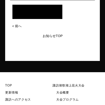
<
前へ
お知らせTOP
TOP
諏訪湖祭湖上花火大会
更新情報
大会概要
諏訪へのアクセス
大会プログラム