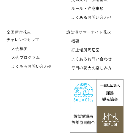
ルール・注意事項
よくあるお問い合わせ
全国新作花火
諏訪湖サマーナイト花火
チャレンジカップ
概要
大会概要
打上場所周辺図
大会プログラム
よくあるお問い合わせ
よくあるお問い合わせ
毎日の花火の楽しみ方