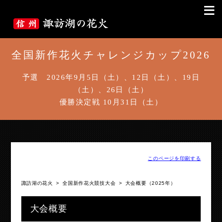
≡
全国新作花火チャレンジカップ2026
予選 2026年9月5日（土）、12日（土）、19日
（土）、26日（土）
優勝決定戦 10月31日（土）
このページを印刷する
諏訪湖の花火
>
全国新作花火競技大会
>
大会概要（2025年）
大会概要