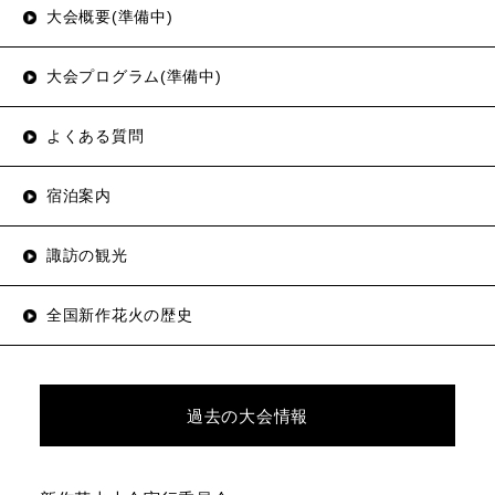
大会概要(準備中)
大会プログラム(準備中)
よくある質問
宿泊案内
諏訪の観光
全国新作花火の歴史
過去の大会情報