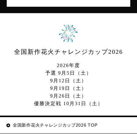
全国新作花火チャレンジカップ2026
2026年度
予選 9月5日（土）
9月12日（土）
9月19日（土）
9月26日（土）
優勝決定戦 10月31日（土）
全国新作花火チャレンジカップ2026 TOP