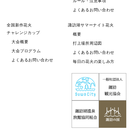
ルール・注意事項
よくあるお問い合わせ
全国新作花火
諏訪湖サマーナイト花火
チャレンジカップ
概要
大会概要
打上場所周辺図
大会プログラム
よくあるお問い合わせ
よくあるお問い合わせ
毎日の花火の楽しみ方