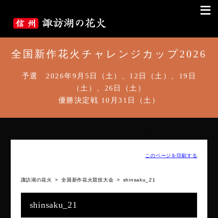
≡
全国新作花火チャレンジカップ2026
予選 2026年9月5日（土）、12日（土）、19日
（土）、26日（土）
優勝決定戦 10月31日（土）
このページを印刷する
諏訪湖の花火
>
全国新作花火競技大会
>
shinsaku_21
shinsaku_21