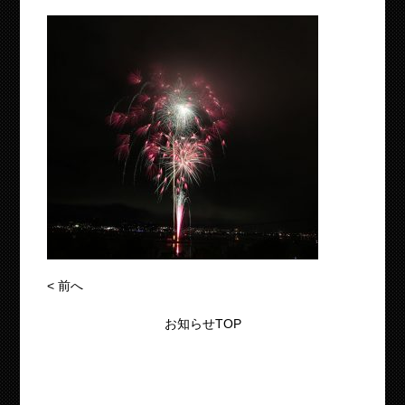
<
前へ
お知らせTOP