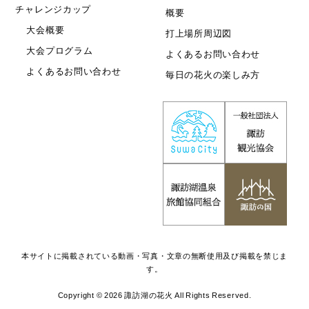
チャレンジカップ
概要
大会概要
打上場所周辺図
大会プログラム
よくあるお問い合わせ
よくあるお問い合わせ
毎日の花火の楽しみ方
本サイトに掲載されている動画・写真・文章の無断使用及び掲載を禁じま
す。
Copyright © 2026 諏訪湖の花火 All Rights Reserved.