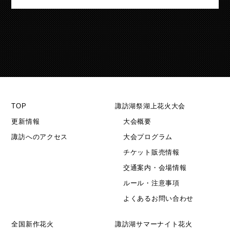
TOP
諏訪湖祭湖上花火大会
更新情報
大会概要
諏訪へのアクセス
大会プログラム
チケット販売情報
交通案内・会場情報
ルール・注意事項
よくあるお問い合わせ
全国新作花火
諏訪湖サマーナイト花火