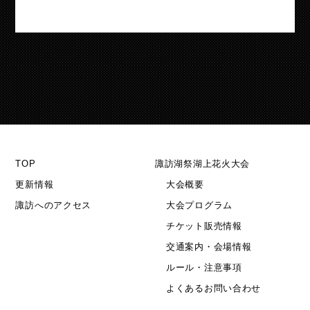
TOP
諏訪湖祭湖上花火大会
更新情報
大会概要
諏訪へのアクセス
大会プログラム
チケット販売情報
交通案内・会場情報
ルール・注意事項
よくあるお問い合わせ