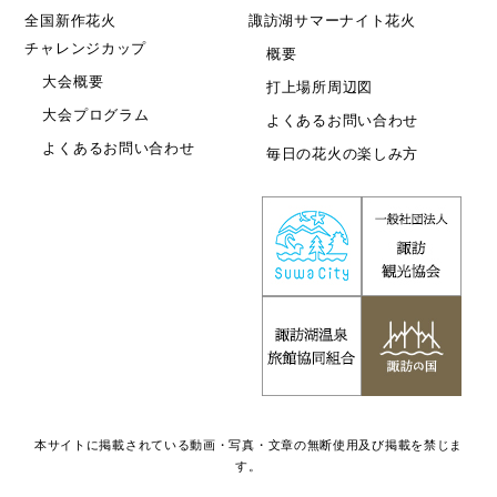
全国新作花火
諏訪湖サマーナイト花火
チャレンジカップ
概要
大会概要
打上場所周辺図
大会プログラム
よくあるお問い合わせ
よくあるお問い合わせ
毎日の花火の楽しみ方
本サイトに掲載されている動画・写真・文章の無断使用及び掲載を禁じま
す。