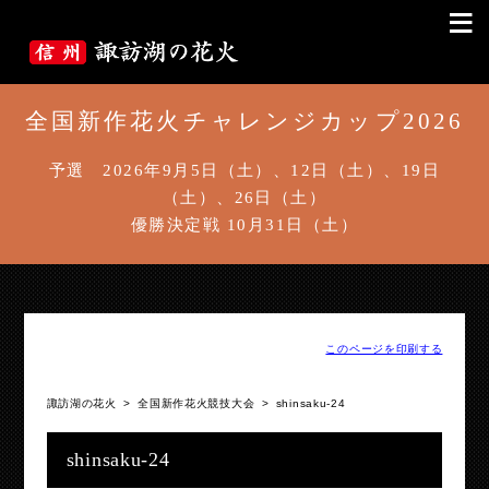
≡
全国新作花火チャレンジカップ2026
予選 2026年9月5日（土）、12日（土）、19日
（土）、26日（土）
優勝決定戦 10月31日（土）
このページを印刷する
諏訪湖の花火
>
全国新作花火競技大会
>
shinsaku-24
shinsaku-24