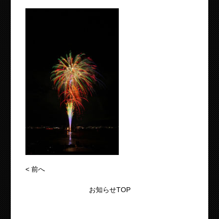
<
前へ
お知らせTOP