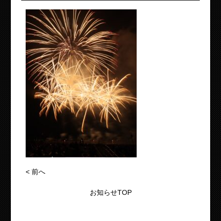
<
前へ
お知らせTOP