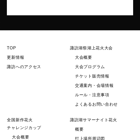
TOP
諏訪湖祭湖上花火大会
更新情報
大会概要
諏訪へのアクセス
大会プログラム
チケット販売情報
交通案内・会場情報
ルール・注意事項
よくあるお問い合わせ
全国新作花火
諏訪湖サマーナイト花火
チャレンジカップ
概要
大会概要
打上場所周辺図