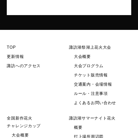
TOP
諏訪湖祭湖上花火大会
更新情報
大会概要
諏訪へのアクセス
大会プログラム
チケット販売情報
交通案内・会場情報
ルール・注意事項
よくあるお問い合わせ
全国新作花火
諏訪湖サマーナイト花火
チャレンジカップ
概要
大会概要
打上場所周辺図