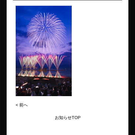
<
前へ
お知らせTOP