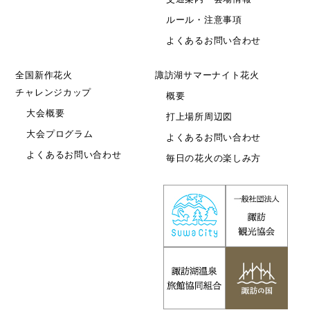
ルール・注意事項
よくあるお問い合わせ
全国新作花火
諏訪湖サマーナイト花火
チャレンジカップ
概要
大会概要
打上場所周辺図
大会プログラム
よくあるお問い合わせ
よくあるお問い合わせ
毎日の花火の楽しみ方