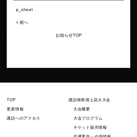
p_sheet
<
前へ
お知らせTOP
TOP
諏訪湖祭湖上花火大会
更新情報
大会概要
諏訪へのアクセス
大会プログラム
チケット販売情報
交通案内・会場情報