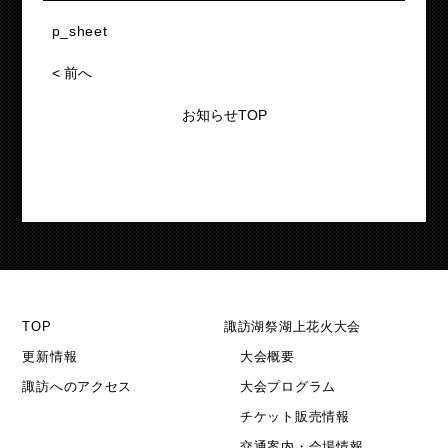
p_sheet
<
前へ
お知らせTOP
TOP
諏訪湖祭湖上花火大会
更新情報
大会概要
諏訪へのアクセス
大会プログラム
チケット販売情報
交通案内・会場情報