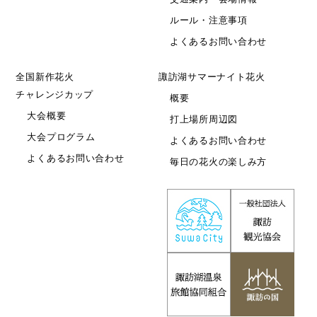
ルール・注意事項
よくあるお問い合わせ
全国新作花火
諏訪湖サマーナイト花火
チャレンジカップ
概要
大会概要
打上場所周辺図
大会プログラム
よくあるお問い合わせ
よくあるお問い合わせ
毎日の花火の楽しみ方