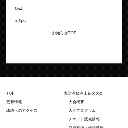
No4
<
前へ
お知らせTOP
TOP
諏訪湖祭湖上花火大会
更新情報
大会概要
諏訪へのアクセス
大会プログラム
チケット販売情報
交通案内・会場情報