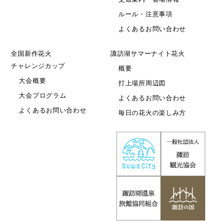
ルール・注意事項
よくあるお問い合わせ
全国新作花火
諏訪湖サマーナイト花火
チャレンジカップ
概要
大会概要
打上場所周辺図
大会プログラム
よくあるお問い合わせ
よくあるお問い合わせ
毎日の花火の楽しみ方