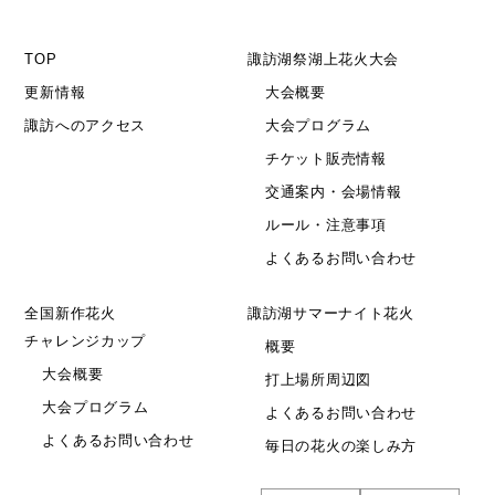
TOP
諏訪湖祭湖上花火大会
更新情報
大会概要
諏訪へのアクセス
大会プログラム
チケット販売情報
交通案内・会場情報
ルール・注意事項
よくあるお問い合わせ
全国新作花火
諏訪湖サマーナイト花火
チャレンジカップ
概要
大会概要
打上場所周辺図
大会プログラム
よくあるお問い合わせ
よくあるお問い合わせ
毎日の花火の楽しみ方