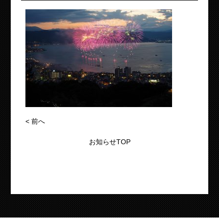
<
前へ
お知らせTOP