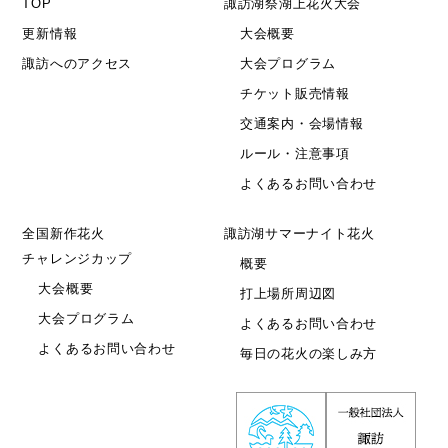
TOP
諏訪湖祭湖上花火大会
更新情報
大会概要
諏訪へのアクセス
大会プログラム
チケット販売情報
交通案内・会場情報
ルール・注意事項
よくあるお問い合わせ
全国新作花火
諏訪湖サマーナイト花火
チャレンジカップ
概要
大会概要
打上場所周辺図
大会プログラム
よくあるお問い合わせ
よくあるお問い合わせ
毎日の花火の楽しみ方