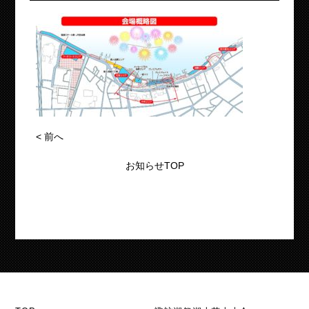
<
前へ
お知らせTOP