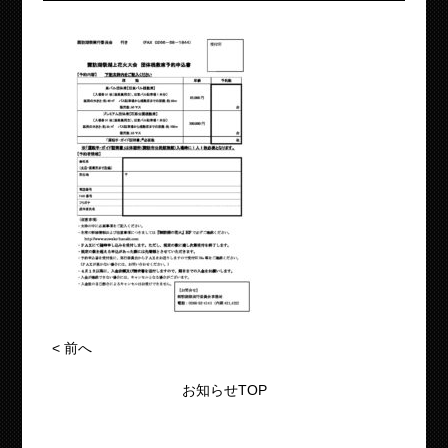
<
前へ
お知らせTOP