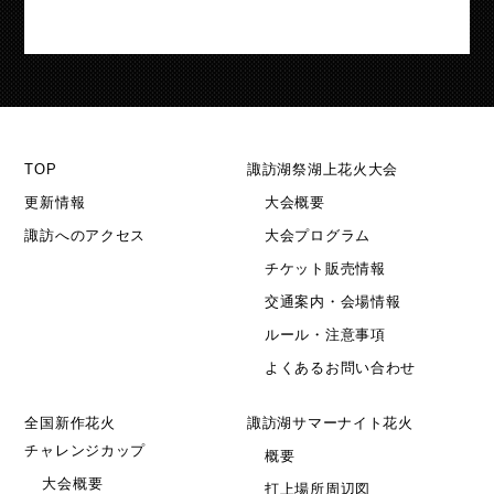
TOP
諏訪湖祭湖上花火大会
更新情報
大会概要
諏訪へのアクセス
大会プログラム
チケット販売情報
交通案内・会場情報
ルール・注意事項
よくあるお問い合わせ
全国新作花火
諏訪湖サマーナイト花火
チャレンジカップ
概要
大会概要
打上場所周辺図