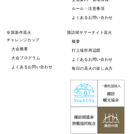
ルール・注意事項
よくあるお問い合わせ
全国新作花火
諏訪湖サマーナイト花火
チャレンジカップ
概要
大会概要
打上場所周辺図
大会プログラム
よくあるお問い合わせ
よくあるお問い合わせ
毎日の花火の楽しみ方