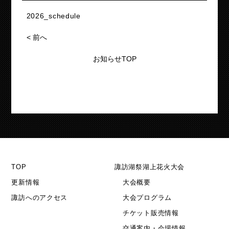
2026_schedule
<
前へ
お知らせTOP
TOP
諏訪湖祭湖上花火大会
更新情報
大会概要
諏訪へのアクセス
大会プログラム
チケット販売情報
交通案内・会場情報