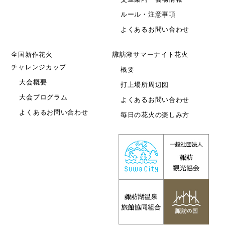
ルール・注意事項
よくあるお問い合わせ
全国新作花火
諏訪湖サマーナイト花火
チャレンジカップ
概要
大会概要
打上場所周辺図
大会プログラム
よくあるお問い合わせ
よくあるお問い合わせ
毎日の花火の楽しみ方