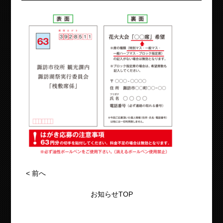
<
前へ
お知らせTOP