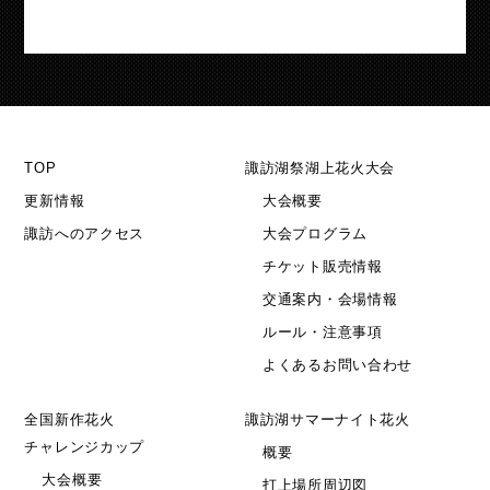
TOP
諏訪湖祭湖上花火大会
更新情報
大会概要
諏訪へのアクセス
大会プログラム
チケット販売情報
交通案内・会場情報
ルール・注意事項
よくあるお問い合わせ
全国新作花火
諏訪湖サマーナイト花火
チャレンジカップ
概要
大会概要
打上場所周辺図