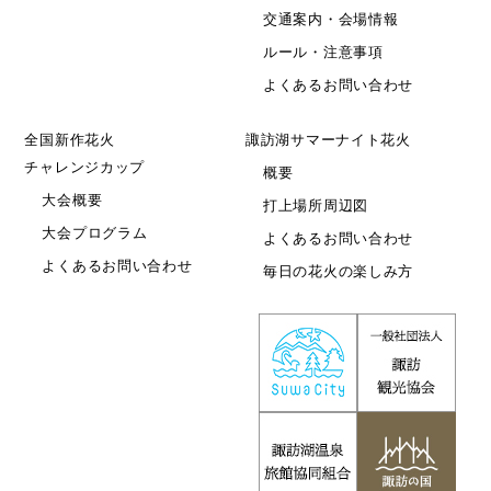
交通案内・会場情報
ルール・注意事項
よくあるお問い合わせ
全国新作花火
諏訪湖サマーナイト花火
チャレンジカップ
概要
大会概要
打上場所周辺図
大会プログラム
よくあるお問い合わせ
よくあるお問い合わせ
毎日の花火の楽しみ方