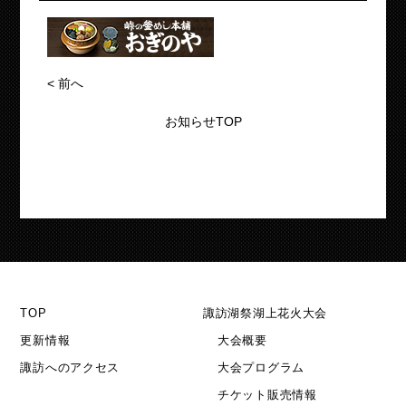
<
前へ
お知らせTOP
TOP
諏訪湖祭湖上花火大会
更新情報
大会概要
諏訪へのアクセス
大会プログラム
チケット販売情報