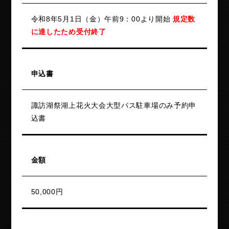
令和8年5月1日（金）午前9：00より開始
規定数
に達したため受付終了
申込書
諏訪湖祭湖上花火大会大型バス駐車場のみ予約申
込書
金額
50,000円