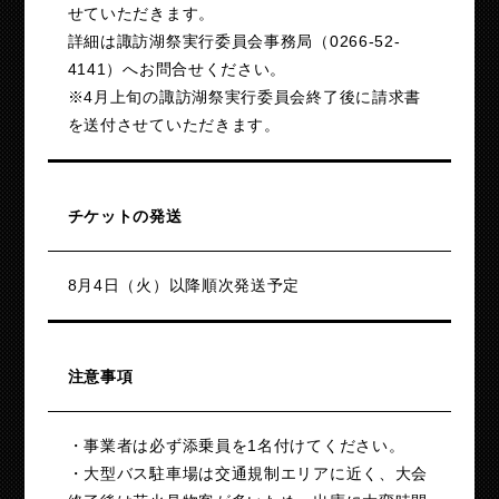
せていただきます。
詳細は諏訪湖祭実行委員会事務局（0266-52-
4141）へお問合せください。
※4月上旬の諏訪湖祭実行委員会終了後に請求書
を送付させていただきます。
チケットの発送
8月4日（火）以降順次発送予定
注意事項
・事業者は必ず添乗員を1名付けてください。
・大型バス駐車場は交通規制エリアに近く、大会