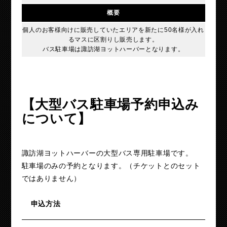
概要
個人のお客様向けに販売していたエリアを新たに50名様が入れ
るマスに区割りし販売します。
バス駐車場は諏訪湖ヨットハーバーとなります。
【大型バス駐車場予約申込み
について】
諏訪湖ヨットハーバーの大型バス専用駐車場です。
駐車場のみの予約となります。（チケットとのセット
ではありません）
申込方法