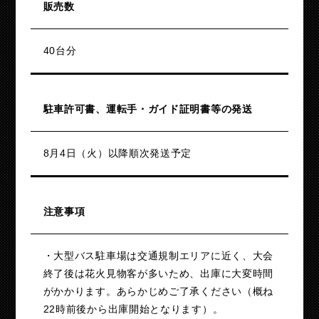
販売数
40台分
駐車許可書、運転手・ガイド証明書等の発送
8月4日（火）以降順次発送予定
注意事項
・大型バス駐車場は交通規制エリアに近く、大会
終了後は花火見物客が多いため、出庫に大変時間
がかかります。あらかじめご了承ください（概ね
22時前後から出庫開始となります）。