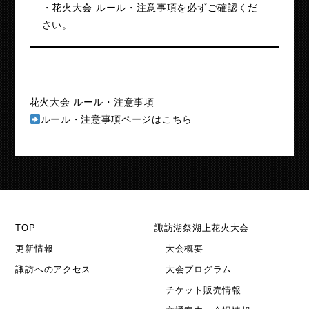
・花火大会 ルール・注意事項を必ずご確認くだ
さい。
花火大会 ルール・注意事項
ルール・注意事項ページはこちら
TOP
諏訪湖祭湖上花火大会
更新情報
大会概要
諏訪へのアクセス
大会プログラム
チケット販売情報