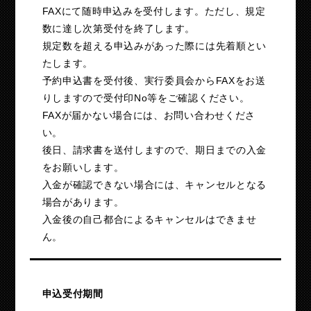
FAXにて随時申込みを受付します。ただし、規定
数に達し次第受付を終了します。
規定数を超える申込みがあった際には先着順とい
たします。
予約申込書を受付後、実行委員会からFAXをお送
りしますので受付印No等をご確認ください。
FAXが届かない場合には、お問い合わせくださ
い。
後日、請求書を送付しますので、期日までの入金
をお願いします。
入金が確認できない場合には、キャンセルとなる
場合があります。
入金後の自己都合によるキャンセルはできませ
ん。
申込受付期間