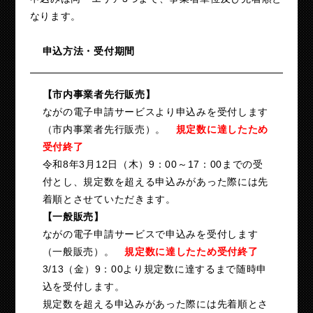
なります。
申込方法・受付期間
【市内事業者先行販売】
ながの電子申請サービスより申込みを受付します
（市内事業者先行販売）。
規定数に達したため
受付終了
令和8年3月12日（木）9：00～17：00までの受
付とし、規定数を超える申込みがあった際には先
着順とさせていただきます。
【一般販売】
ながの電子申請サービスで申込みを受付します
（一般販売）。
規定数に達したため受付終了
3/13（金）9：00より規定数に達するまで随時申
込を受付します。
規定数を超える申込みがあった際には先着順とさ