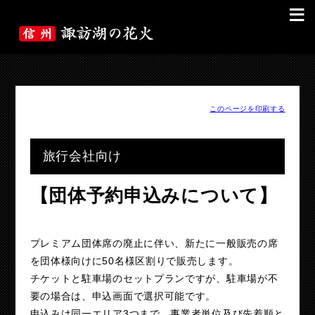
≡
このページを印刷する
旅行会社向け
【団体予約申込みについて】
プレミアム団体席の廃止に伴い、新たに一般販売の席
を団体様向けに50名様区割りで販売します。
チケットと駐車場のセットプランですが、駐車場が不
要の場合は、申込画面で選択可能です。
申込みは同一エリア3つまで、事業者単位及び先着順と