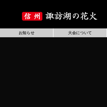
お知らせ
大会について