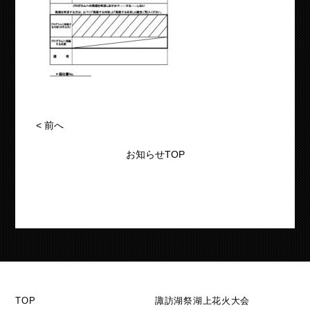
<
前へ
お知らせTOP
TOP
諏訪湖祭湖上花火大会