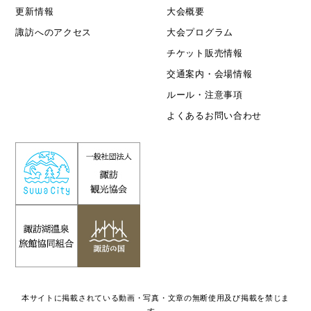
更新情報
大会概要
諏訪へのアクセス
大会プログラム
チケット販売情報
交通案内・会場情報
ルール・注意事項
よくあるお問い合わせ
本サイトに掲載されている動画・写真・文章の無断使用及び掲載を禁じま
す。