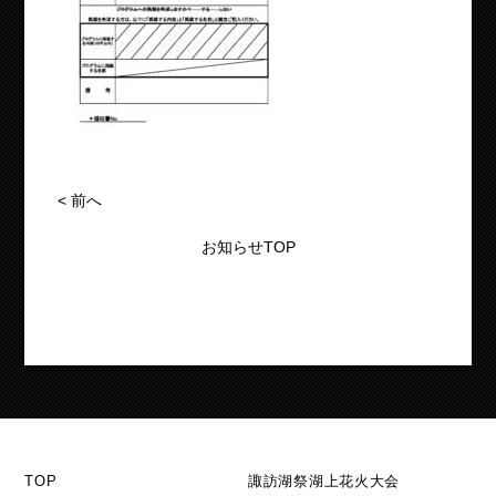
<
前へ
お知らせTOP
TOP
諏訪湖祭湖上花火大会