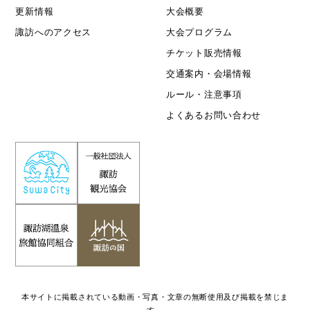
更新情報
大会概要
諏訪へのアクセス
大会プログラム
チケット販売情報
交通案内・会場情報
ルール・注意事項
よくあるお問い合わせ
本サイトに掲載されている動画・写真・文章の無断使用及び掲載を禁じま
す。