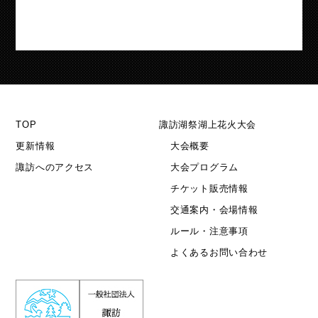
TOP
諏訪湖祭湖上花火大会
更新情報
大会概要
諏訪へのアクセス
大会プログラム
チケット販売情報
交通案内・会場情報
ルール・注意事項
よくあるお問い合わせ