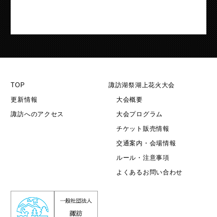
TOP
諏訪湖祭湖上花火大会
更新情報
大会概要
諏訪へのアクセス
大会プログラム
チケット販売情報
交通案内・会場情報
ルール・注意事項
よくあるお問い合わせ