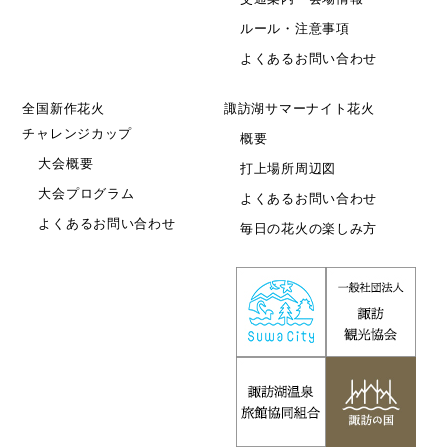
ルール・注意事項
よくあるお問い合わせ
全国新作花火
諏訪湖サマーナイト花火
チャレンジカップ
概要
大会概要
打上場所周辺図
大会プログラム
よくあるお問い合わせ
よくあるお問い合わせ
毎日の花火の楽しみ方