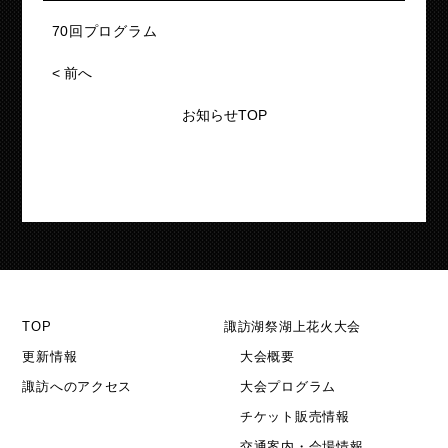
70回プログラム
<
前へ
お知らせTOP
TOP
諏訪湖祭湖上花火大会
更新情報
大会概要
諏訪へのアクセス
大会プログラム
チケット販売情報
交通案内・会場情報