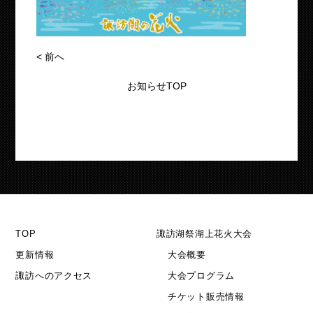
<
前へ
お知らせTOP
TOP
諏訪湖祭湖上花火大会
更新情報
大会概要
諏訪へのアクセス
大会プログラム
チケット販売情報