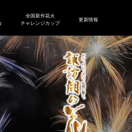
全国新作花火
更新情報
会
チャレンジカップ