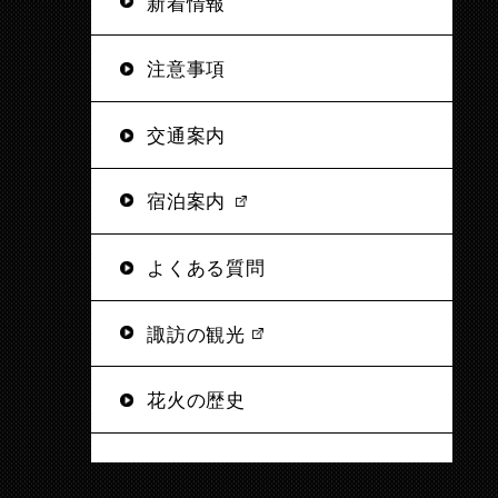
新着情報
注意事項
交通案内
宿泊案内
よくある質問
諏訪の観光
花火の歴史