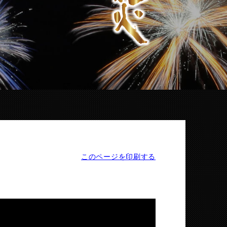
このページを印刷する