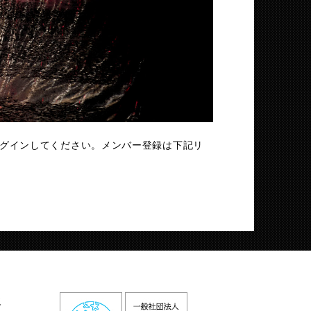
グインしてください。メンバー登録は下記リ
火